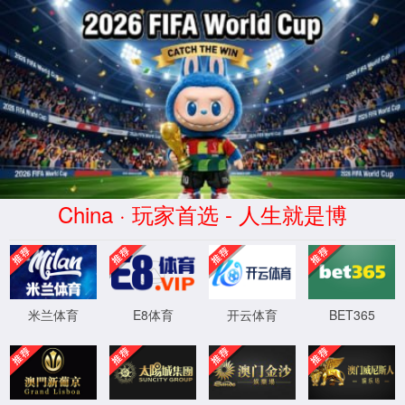
3522vip浦京集团(中国股份)有限公司官网