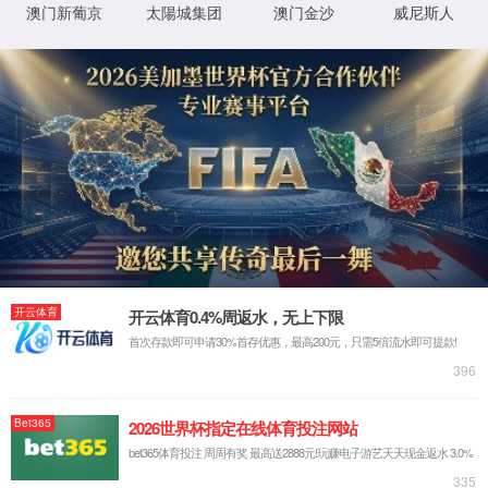
3522vip浦京集团新
行业新闻
闻