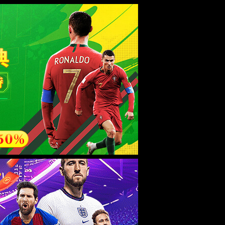
全国统一服务热线
诚邀合作
关于3522vip浦
官方商城
400-6690-063
京集团
购买